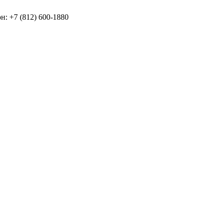
: +7 (812) 600-1880