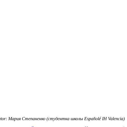
tor: Мария Степаненко (студентка школы Españolé IH Valencia)